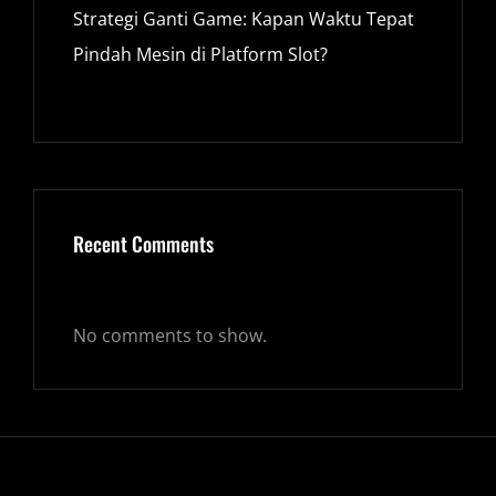
Strategi Ganti Game: Kapan Waktu Tepat
Pindah Mesin di Platform Slot?
Recent Comments
No comments to show.