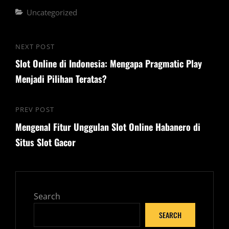
Categories
Uncategorized
Post
NEXT POST
Next
navigation
Slot Online di Indonesia: Mengapa Pragmatic Play
Post
Menjadi Pilihan Teratas?
PREV POST
Previous
Mengenal Fitur Unggulan Slot Online Habanero di
Post
Situs Slot Gacor
Search
SEARCH