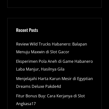
Recent Posts
Review Wild Trucks Habanero: Balapan
Menuju Maxwin di Slot Gacor
Eksperimen Pola Aneh di Game Habanero
Laba Manjur, Hasilnya Gila
Menjelajahi Harta Karun Mesir di Egyptian
Dreams Deluxe Pakde4d
Fitur Bonus Buy: Cara Kerjanya di Slot
Angkasa17