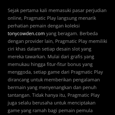
Sejak pertama kali memasuki pasar perjudian
online, Pragmatic Play langsung menarik
perhatian pemain dengan koleksi
tonycowden.com
yang beragam. Berbeda
dengan provider lain, Pragmatic Play memiliki
ciri khas dalam setiap desain slot yang
mereka tawarkan. Mulai dari grafis yang
memukau hingga fitur-fitur bonus yang
menggoda, setiap game dari Pragmatic Play
dirancang untuk memberikan pengalaman
bermain yang menyenangkan dan penuh
tantangan. Tidak hanya itu, Pragmatic Play
juga selalu berusaha untuk menciptakan
game yang ramah bagi pemain pemula