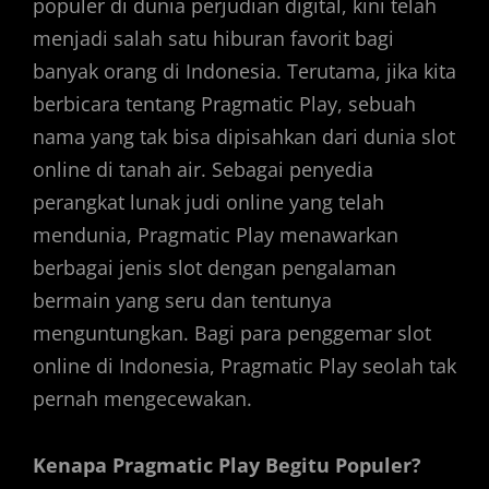
populer di dunia perjudian digital, kini telah
menjadi salah satu hiburan favorit bagi
banyak orang di Indonesia. Terutama, jika kita
berbicara tentang Pragmatic Play, sebuah
nama yang tak bisa dipisahkan dari dunia slot
online di tanah air. Sebagai penyedia
perangkat lunak judi online yang telah
mendunia, Pragmatic Play menawarkan
berbagai jenis slot dengan pengalaman
bermain yang seru dan tentunya
menguntungkan. Bagi para penggemar slot
online di Indonesia, Pragmatic Play seolah tak
pernah mengecewakan.
Kenapa Pragmatic Play Begitu Populer?