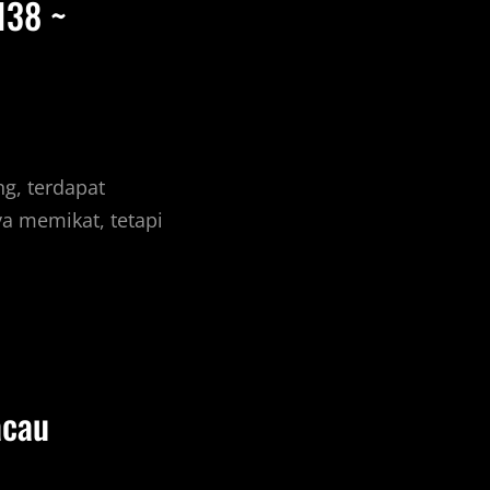
138 ~
g, terdapat
a memikat, tetapi
acau