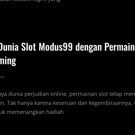
ARA
EPOSIT
AN
ITHDRAW
 Dunia Slot Modus99 dengan Permain
LOT
ming
NLINE
OGIN
in
BOBET
a dunia perjudian online, permainan slot tetap men
n. Tak hanya karena keseruan dan kegembiraannya, t
tuk memenangkan hadiah
ENJELAJAHI