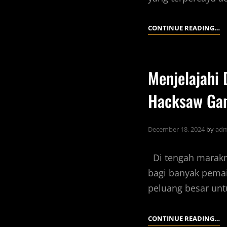
C
CONTINUE READING…
D
D
W
Menjelajahi
S
Hacksaw Ga
O
DI
L
December 18, 2024
by
adm
S
Di tengah marakny
bagi banyak pemai
peluang besar un
M
CONTINUE READING…