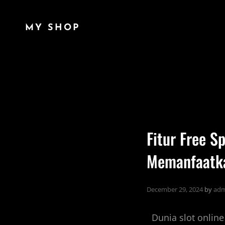
MY SHOP
Fitur Free S
Memanfaatk
December 29, 2024
by
adm
Dunia slot onlin