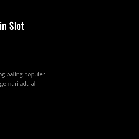
in Slot
ang paling populer
igemari adalah