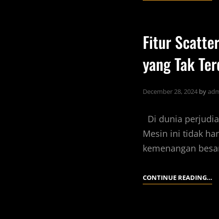
M
B
S
Fitur Scatt
B
yang Tak Te
DI
S
G
December 28, 2024
by
adm
H
IN
Di dunia perjudian
Mesin ini tidak h
kemenangan besar
F
CONTINUE READING…
S
D
D