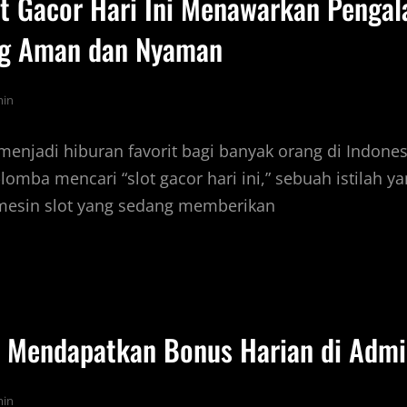
t Gacor Hari Ini Menawarkan Penga
ILIHAN
ng Aman dan Nyaman
EPAT
NTUK
EMAIN
in
LOT
NDONESIA?
menjadi hiburan favorit bagi banyak orang di Indonesi
mba mencari “slot gacor hari ini,” sebuah istilah y
esin slot yang sedang memberikan
ENGAPA
LOT
ACOR
ARI
ik Mendapatkan Bonus Harian di Adm
I
ENAWARKAN
in
ENGALAMAN