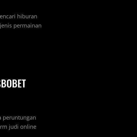
encari hiburan
jenis permainan
 SBOBET
a peruntungan
rm judi online