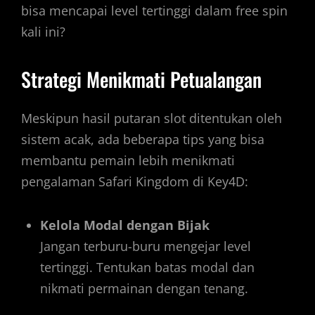
bisa mencapai level tertinggi dalam free spin
kali ini?
Strategi Menikmati Petualangan
Meskipun hasil putaran slot ditentukan oleh
sistem acak, ada beberapa tips yang bisa
membantu pemain lebih menikmati
pengalaman Safari Kingdom di Key4D:
Kelola Modal dengan Bijak
Jangan terburu-buru mengejar level
tertinggi. Tentukan batas modal dan
nikmati permainan dengan tenang.