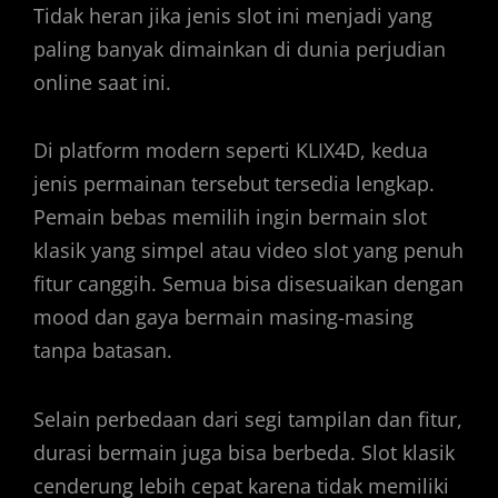
Tidak heran jika jenis slot ini menjadi yang
paling banyak dimainkan di dunia perjudian
online saat ini.
Di platform modern seperti KLIX4D, kedua
jenis permainan tersebut tersedia lengkap.
Pemain bebas memilih ingin bermain slot
klasik yang simpel atau video slot yang penuh
fitur canggih. Semua bisa disesuaikan dengan
mood dan gaya bermain masing-masing
tanpa batasan.
Selain perbedaan dari segi tampilan dan fitur,
durasi bermain juga bisa berbeda. Slot klasik
cenderung lebih cepat karena tidak memiliki