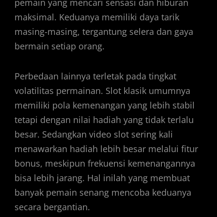
pemain yang mencari sensasi dan hiburan
maksimal. Keduanya memiliki daya tarik
masing-masing, tergantung selera dan gaya
bermain setiap orang.
Perbedaan lainnya terletak pada tingkat
volatilitas permainan. Slot klasik umumnya
memiliki pola kemenangan yang lebih stabil
tetapi dengan nilai hadiah yang tidak terlalu
besar. Sedangkan video slot sering kali
menawarkan hadiah lebih besar melalui fitur
bonus, meskipun frekuensi kemenangannya
bisa lebih jarang. Hal inilah yang membuat
banyak pemain senang mencoba keduanya
secara bergantian.