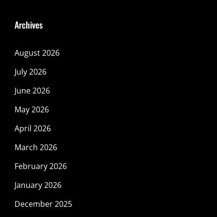
Archives
August 2026
July 2026
June 2026
May 2026
April 2026
March 2026
February 2026
January 2026
December 2025