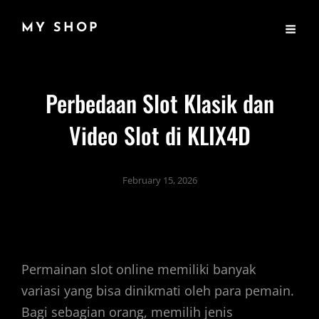
MY SHOP
Perbedaan Slot Klasik dan
Video Slot di KLIX4D
February 15, 2026
Permainan slot online memiliki banyak
variasi yang bisa dinikmati oleh para pemain.
Bagi sebagian orang, memilih jenis