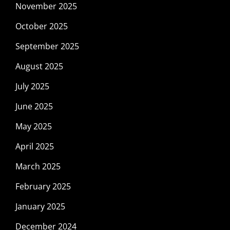
November 2025
October 2025
September 2025
August 2025
July 2025
June 2025
May 2025
April 2025
March 2025
February 2025
January 2025
December 2024