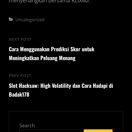
menyenangkan bersama KLIX4D.
Categories
Uncategorized
Post
NEXT POST
Next
navigation
Cara Menggunakan Prediksi Skor untuk
Post
Meningkatkan Peluang Menang
PREV POST
Previous
Slot Hacksaw: High Volatility dan Cara Hadapi di
Post
Badak178
Search