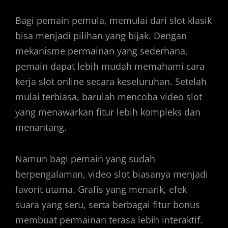
Bagi pemain pemula, memulai dari slot klasik
bisa menjadi pilihan yang bijak. Dengan
mekanisme permainan yang sederhana,
pemain dapat lebih mudah memahami cara
kerja slot online secara keseluruhan. Setelah
mulai terbiasa, barulah mencoba video slot
yang menawarkan fitur lebih kompleks dan
menantang.
Namun bagi pemain yang sudah
berpengalaman, video slot biasanya menjadi
favorit utama. Grafis yang menarik, efek
suara yang seru, serta berbagai fitur bonus
membuat permainan terasa lebih interaktif.