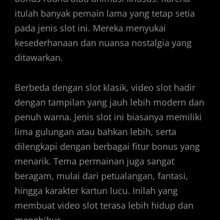
itulah banyak pemain lama yang tetap setia
pada jenis slot ini. Mereka menyukai
kesederhanaan dan nuansa nostalgia yang
ditawarkan.
Berbeda dengan slot klasik, video slot hadir
dengan tampilan yang jauh lebih modern dan
penuh warna. Jenis slot ini biasanya memiliki
lima gulungan atau bahkan lebih, serta
dilengkapi dengan berbagai fitur bonus yang
menarik. Tema permainan juga sangat
beragam, mulai dari petualangan, fantasi,
hingga karakter kartun lucu. Inilah yang
membuat video slot terasa lebih hidup dan