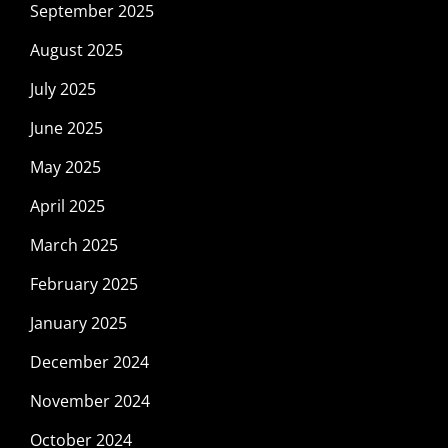
September 2025
August 2025
July 2025
June 2025
May 2025
April 2025
March 2025
February 2025
January 2025
December 2024
November 2024
October 2024