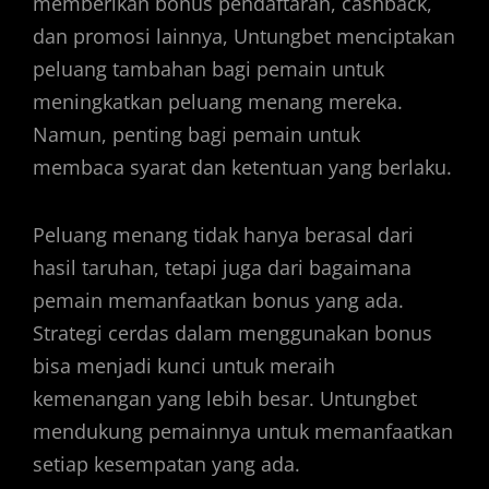
memberikan bonus pendaftaran, cashback,
dan promosi lainnya, Untungbet menciptakan
peluang tambahan bagi pemain untuk
meningkatkan peluang menang mereka.
Namun, penting bagi pemain untuk
membaca syarat dan ketentuan yang berlaku.
Peluang menang tidak hanya berasal dari
hasil taruhan, tetapi juga dari bagaimana
pemain memanfaatkan bonus yang ada.
Strategi cerdas dalam menggunakan bonus
bisa menjadi kunci untuk meraih
kemenangan yang lebih besar. Untungbet
mendukung pemainnya untuk memanfaatkan
setiap kesempatan yang ada.