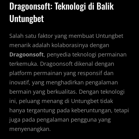
Dragoonsoft: Teknologi di Balik
Untungbet
Salah satu faktor yang membuat Untungbet
menarik adalah kolaborasinya dengan
Dragoonsoft
, penyedia teknologi permainan
terkemuka. Dragoonsoft dikenal dengan
platform permainan yang responsif dan
inovatif, yang menghadirkan pengalaman
bermain yang berkualitas. Dengan teknologi
ini, peluang menang di Untungbet tidak
hanya tergantung pada keberuntungan, tetapi
juga pada pengalaman pengguna yang
menyenangkan.