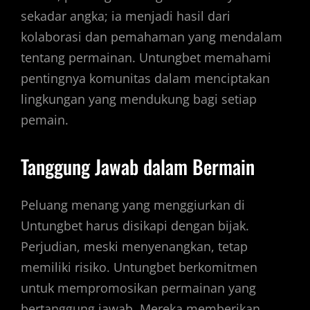
sekadar angka; ia menjadi hasil dari
kolaborasi dan pemahaman yang mendalam
tentang permainan. Untungbet memahami
pentingnya komunitas dalam menciptakan
lingkungan yang mendukung bagi setiap
pemain.
Tanggung Jawab dalam Bermain
Peluang menang yang menggiurkan di
Untungbet harus disikapi dengan bijak.
Perjudian, meski menyenangkan, tetap
memiliki risiko. Untungbet berkomitmen
untuk mempromosikan permainan yang
bertanggung jawab. Mereka memberikan