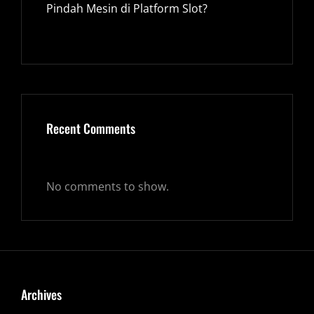
Pindah Mesin di Platform Slot?
Recent Comments
No comments to show.
Archives