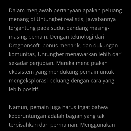
Dalam menjawab pertanyaan apakah peluang
menang di Untungbet realistis, jawabannya
tergantung pada sudut pandang masing-
masing pemain. Dengan teknologi dari
Dragoonsoft, bonus menarik, dan dukungan
komunitas, Untungbet menawarkan lebih dari
sekadar perjudian. Mereka menciptakan
ekosistem yang mendukung pemain untuk
mengeksplorasi peluang dengan cara yang
lebih positif.
Namun, pemain juga harus ingat bahwa
keberuntungan adalah bagian yang tak
terpisahkan dari permainan. Menggunakan