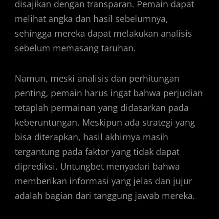
disajikan dengan transparan. Pemain dapat
melihat angka dan hasil sebelumnya,
sehingga mereka dapat melakukan analisis
sebelum memasang taruhan.
Namun, meski analisis dan perhitungan
penting, pemain harus ingat bahwa perjudian
tetaplah permainan yang didasarkan pada
keberuntungan. Meskipun ada strategi yang
bisa diterapkan, hasil akhirnya masih
tergantung pada faktor yang tidak dapat
diprediksi. Untungbet menyadari bahwa
memberikan informasi yang jelas dan jujur
adalah bagian dari tanggung jawab mereka.