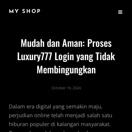
MY SHOP
Mudah dan Aman: Proses
Luxury777 Login yang Tidak
Membingungkan
October 19, 2024
Dalam era digital yang semakin maju,
perjudian online telah menjadi salah satu
hiburan populer di kalangan masyarakat.