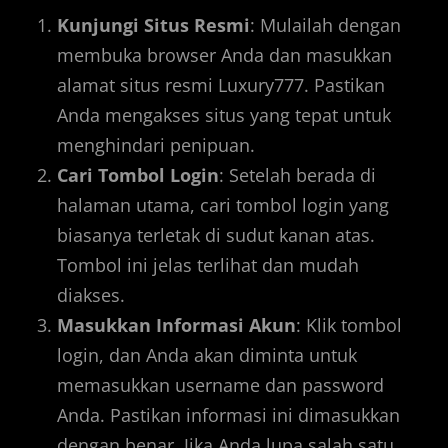
Kunjungi Situs Resmi
: Mulailah dengan
membuka browser Anda dan masukkan
alamat situs resmi Luxury777. Pastikan
Anda mengakses situs yang tepat untuk
menghindari penipuan.
Cari Tombol Login
: Setelah berada di
halaman utama, cari tombol login yang
biasanya terletak di sudut kanan atas.
Tombol ini jelas terlihat dan mudah
diakses.
Masukkan Informasi Akun
: Klik tombol
login, dan Anda akan diminta untuk
memasukkan username dan password
Anda. Pastikan informasi ini dimasukkan
dengan benar. Jika Anda lupa salah satu