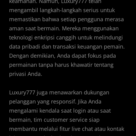
keamanan. Namun, Luxury777 telah
mengambil langkah-langkah serius untuk
memastikan bahwa setiap pengguna merasa
aman saat bermain. Mereka menggunakan
teknologi enkripsi canggih untuk melindungi
data pribadi dan transaksi keuangan pemain.
Dengan demikian, Anda dapat fokus pada
permainan tanpa harus khawatir tentang
privasi Anda.
Luxury777 juga menawarkan dukungan
pelanggan yang responsif. Jika Anda
mengalami kendala saat login atau saat
bermain, tim customer service siap
membantu melalui fitur live chat atau kontak