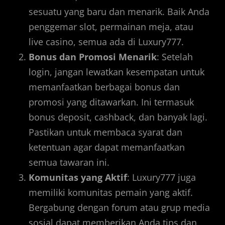
sesuatu yang baru dan menarik. Baik Anda
penggemar slot, permainan meja, atau
live casino, semua ada di Luxury777.
Bonus dan Promosi Menarik
: Setelah
login, jangan lewatkan kesempatan untuk
memanfaatkan berbagai bonus dan
promosi yang ditawarkan. Ini termasuk
bonus deposit, cashback, dan banyak lagi.
Pastikan untuk membaca syarat dan
ketentuan agar dapat memanfaatkan
semua tawaran ini.
Komunitas yang Aktif
: Luxury777 juga
memiliki komunitas pemain yang aktif.
Bergabung dengan forum atau grup media
sosial dapat memberikan Anda tips dan