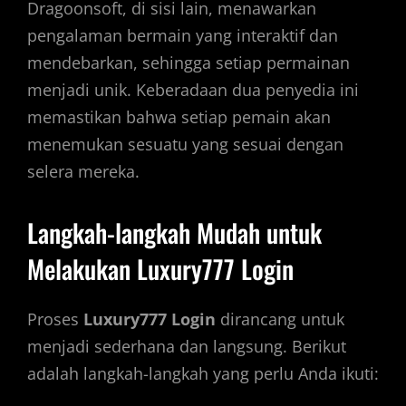
Dragoonsoft, di sisi lain, menawarkan
pengalaman bermain yang interaktif dan
mendebarkan, sehingga setiap permainan
menjadi unik. Keberadaan dua penyedia ini
memastikan bahwa setiap pemain akan
menemukan sesuatu yang sesuai dengan
selera mereka.
Langkah-langkah Mudah untuk
Melakukan Luxury777 Login
Proses
Luxury777 Login
dirancang untuk
menjadi sederhana dan langsung. Berikut
adalah langkah-langkah yang perlu Anda ikuti: