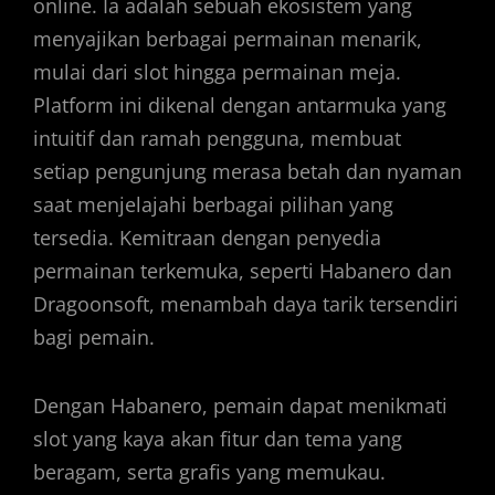
online. Ia adalah sebuah ekosistem yang
menyajikan berbagai permainan menarik,
mulai dari slot hingga permainan meja.
Platform ini dikenal dengan antarmuka yang
intuitif dan ramah pengguna, membuat
setiap pengunjung merasa betah dan nyaman
saat menjelajahi berbagai pilihan yang
tersedia. Kemitraan dengan penyedia
permainan terkemuka, seperti Habanero dan
Dragoonsoft, menambah daya tarik tersendiri
bagi pemain.
Dengan Habanero, pemain dapat menikmati
slot yang kaya akan fitur dan tema yang
beragam, serta grafis yang memukau.