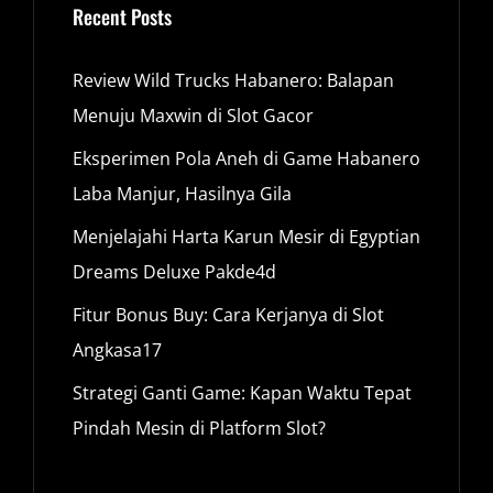
Recent Posts
Review Wild Trucks Habanero: Balapan
Menuju Maxwin di Slot Gacor
Eksperimen Pola Aneh di Game Habanero
Laba Manjur, Hasilnya Gila
Menjelajahi Harta Karun Mesir di Egyptian
Dreams Deluxe Pakde4d
Fitur Bonus Buy: Cara Kerjanya di Slot
Angkasa17
Strategi Ganti Game: Kapan Waktu Tepat
Pindah Mesin di Platform Slot?