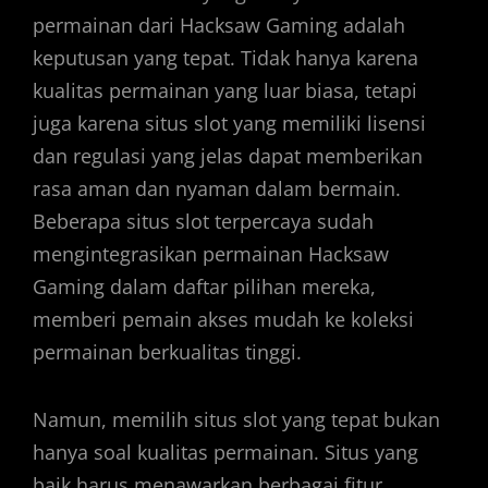
permainan dari Hacksaw Gaming adalah
keputusan yang tepat. Tidak hanya karena
kualitas permainan yang luar biasa, tetapi
juga karena situs slot yang memiliki lisensi
dan regulasi yang jelas dapat memberikan
rasa aman dan nyaman dalam bermain.
Beberapa situs slot terpercaya sudah
mengintegrasikan permainan Hacksaw
Gaming dalam daftar pilihan mereka,
memberi pemain akses mudah ke koleksi
permainan berkualitas tinggi.
Namun, memilih situs slot yang tepat bukan
hanya soal kualitas permainan. Situs yang
baik harus menawarkan berbagai fitur,