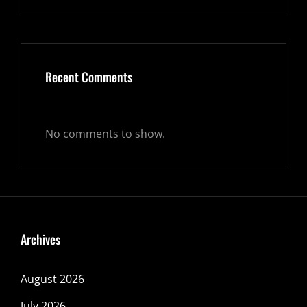
Recent Comments
No comments to show.
Archives
August 2026
July 2026