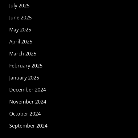
July 2025
June 2025
May 2025
April 2025
March 2025
February 2025
January 2025
December 2024
November 2024
October 2024
September 2024