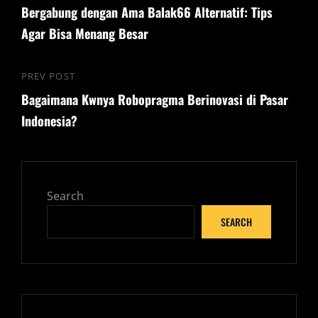
navigation
Bergabung dengan Ama Balak66 Alternatif: Tips
Post
Agar Bisa Menang Besar
PREV POST
Previous
Bagaimana Kwnya Robopragma Berinovasi di Pasar
Post
Indonesia?
Search
SEARCH