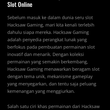
Slot Online
Sebelum masuk ke dalam dunia seru slot
Hacksaw Gaming, mari kita kenali terlebih
dahulu siapa mereka. Hacksaw Gaming
adalah penyedia perangkat lunak yang
berfokus pada pembuatan permainan slot
inovatif dan menarik. Dengan koleksi
permainan yang semakin berkembang,
Hacksaw Gaming menawarkan beragam slot
dengan tema unik, mekanisme gameplay
yang menyegarkan, dan tentu saja peluang
kemenangan yang menggiurkan.
Salah satu ciri khas permainan dari Hacksaw