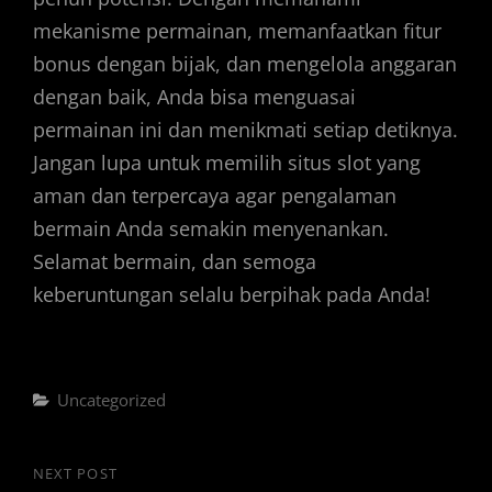
mekanisme permainan, memanfaatkan fitur
bonus dengan bijak, dan mengelola anggaran
dengan baik, Anda bisa menguasai
permainan ini dan menikmati setiap detiknya.
Jangan lupa untuk memilih situs slot yang
aman dan terpercaya agar pengalaman
bermain Anda semakin menyenankan.
Selamat bermain, dan semoga
keberuntungan selalu berpihak pada Anda!
Categories
Uncategorized
Post
NEXT POST
Next