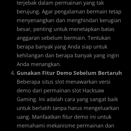
terjebak dalam permainan yang tak
berujung. Agar pengalaman bermain tetap
menyenangkan dan menghindari kerugian
besar, penting untuk menetapkan batas
anggaran sebelum bermain. Tentukan
berapa banyak yang Anda siap untuk
kehilangan dan berapa banyak yang ingin
Anda menangkan.
Gunakan Fitur Demo Sebelum Bertaruh
Beberapa situs slot menawarkan versi
demo dari permainan slot Hacksaw
Gaming. Ini adalah cara yang sangat baik
untuk berlatih tanpa harus mengeluarkan
uang. Manfaatkan fitur demo ini untuk
memahami mekanisme permainan dan