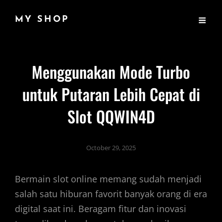
MY SHOP
Menggunakan Mode Turbo
untuk Putaran Lebih Cepat di
Slot QQWIN4D
October 29, 2025
Bermain slot online memang sudah menjadi
salah satu hiburan favorit banyak orang di era
digital saat ini. Beragam fitur dan inovasi