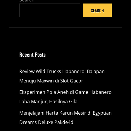
SEARCH
Recent Posts
Review Wild Trucks Habanero: Balapan
Menuju Maxwin di Slot Gacor
Eksperimen Pola Aneh di Game Habanero
Laba Manjur, Hasilnya Gila
Menjelajahi Harta Karun Mesir di Egyptian
Dreams Deluxe Pakde4d