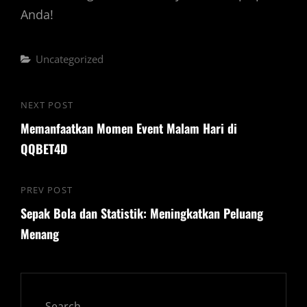
Anda!
Categories
Uncategorized
Post
NEXT POST
Next
navigation
Memanfaatkan Momen Event Malam Hari di
Post
QQBET4D
PREV POST
Previous
Sepak Bola dan Statistik: Meningkatkan Peluang
Post
Menang
Search