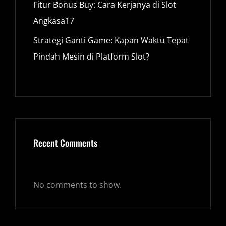
Fitur Bonus Buy: Cara Kerjanya di Slot
Angkasa17
Strategi Ganti Game: Kapan Waktu Tepat
Pindah Mesin di Platform Slot?
Recent Comments
No comments to show.