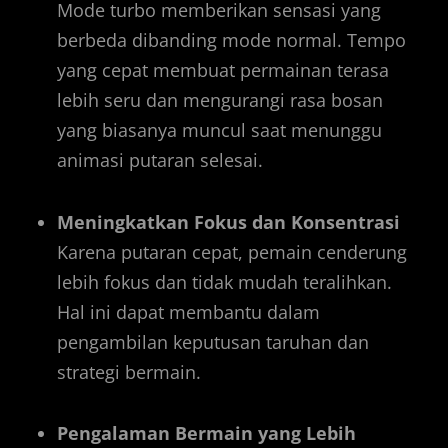
Mode turbo memberikan sensasi yang
berbeda dibanding mode normal. Tempo
yang cepat membuat permainan terasa
lebih seru dan mengurangi rasa bosan
yang biasanya muncul saat menunggu
animasi putaran selesai.
Meningkatkan Fokus dan Konsentrasi
Karena putaran cepat, pemain cenderung
lebih fokus dan tidak mudah teralihkan.
Hal ini dapat membantu dalam
pengambilan keputusan taruhan dan
strategi bermain.
Pengalaman Bermain yang Lebih