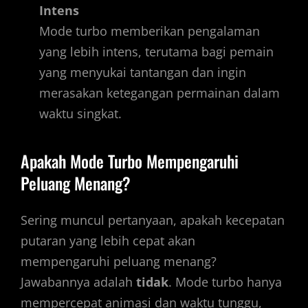
Intens
Mode turbo memberikan pengalaman
yang lebih intens, terutama bagi pemain
yang menyukai tantangan dan ingin
merasakan ketegangan permainan dalam
waktu singkat.
Apakah Mode Turbo Mempengaruhi
Peluang Menang?
Sering muncul pertanyaan, apakah kecepatan
putaran yang lebih cepat akan
mempengaruhi peluang menang?
Jawabannya adalah
tidak
. Mode turbo hanya
mempercepat animasi dan waktu tunggu,