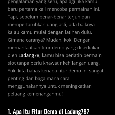
pengalaman yang seru, apalagi jika kamu
baru pertama kali mencoba permainan ini.
Tapi, sebelum benar-benar terjun dan
mempertaruhkan uang asli, ada baiknya
kalau kamu mulai dengan latihan dulu.
Gimana caranya? Mudah, kok! Dengan
memanfaatkan fitur demo yang disediakan
oleh
Ladang78
, kamu bisa berlatih bermain
slot tanpa perlu khawatir kehilangan uang.
Yuk, kita bahas kenapa fitur demo ini sangat
penting dan bagaimana cara
menggunakannya untuk meningkatkan
peluang kemenanganmu!
1. Apa Itu Fitur Demo di Ladang78?