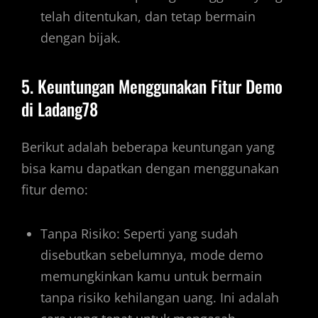
telah ditentukan, dan tetap bermain
dengan bijak.
5. Keuntungan Menggunakan Fitur Demo
di Ladang78
Berikut adalah beberapa keuntungan yang
bisa kamu dapatkan dengan menggunakan
fitur demo:
Tanpa Risiko: Seperti yang sudah
disebutkan sebelumnya, mode demo
memungkinkan kamu untuk bermain
tanpa risiko kehilangan uang. Ini adalah