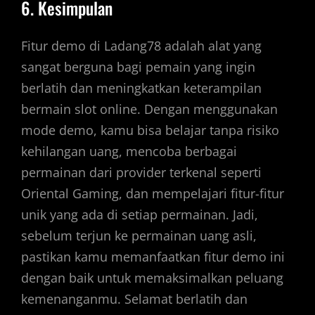
6. Kesimpulan
Fitur demo di Ladang78 adalah alat yang
sangat berguna bagi pemain yang ingin
berlatih dan meningkatkan keterampilan
bermain slot online. Dengan menggunakan
mode demo, kamu bisa belajar tanpa risiko
kehilangan uang, mencoba berbagai
permainan dari provider terkenal seperti
Oriental Gaming, dan mempelajari fitur-fitur
unik yang ada di setiap permainan. Jadi,
sebelum terjun ke permainan uang asli,
pastikan kamu memanfaatkan fitur demo ini
dengan baik untuk memaksimalkan peluang
kemenanganmu. Selamat berlatih dan