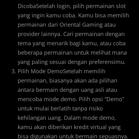
DicobaSetelah login, pilih permainan slot
yang ingin kamu coba. Kamu bisa memilih
permainan dari Oriental Gaming atau
provider lainnya. Cari permainan dengan
tema yang menarik bagi kamu, atau coba
beberapa permainan untuk melihat mana
yang paling sesuai dengan preferensimu.
Pilih Mode DemoSetelah memilih
permainan, biasanya akan ada pilihan
antara bermain dengan uang asli atau
mencoba mode demo. Pilih opsi “Demo”
untuk mulai berlatih tanpa risiko
kehilangan uang. Dalam mode demo,
kamu akan diberikan kredit virtual yang
bisa digunakan untuk bermain sepuasnya.