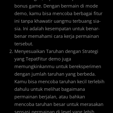
bonus game. Dengan bermain di mode
demo, kamu bisa mencoba berbagai fitur
ini tanpa khawatir uangmu terbuang sia-
sia. Ini adalah kesempatan untuk benar-
benar memahami cara kerja permainan
tersebut.
Menyesuaikan Taruhan dengan Strategi
yang TepatFitur demo juga
memungkinkanmu untuk bereksperimen
dengan jumlah taruhan yang berbeda.
Kamu bisa mencoba taruhan kecil terlebih
dahulu untuk melihat bagaimana
permainan berjalan, atau bahkan
mencoba taruhan besar untuk merasakan
sensasi permainan di level yang lebih