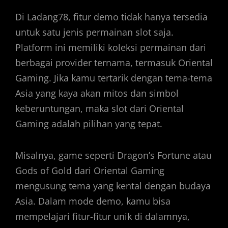
Di Ladang78, fitur demo tidak hanya tersedia
untuk satu jenis permainan slot saja.
Platform ini memiliki koleksi permainan dari
berbagai provider ternama, termasuk Oriental
Gaming. Jika kamu tertarik dengan tema-tema
Asia yang kaya akan mitos dan simbol
keberuntungan, maka slot dari Oriental
Gaming adalah pilihan yang tepat.
Misalnya, game seperti Dragon’s Fortune atau
Gods of Gold dari Oriental Gaming
mengusung tema yang kental dengan budaya
Asia. Dalam mode demo, kamu bisa
mempelajari fitur-fitur unik di dalamnya,