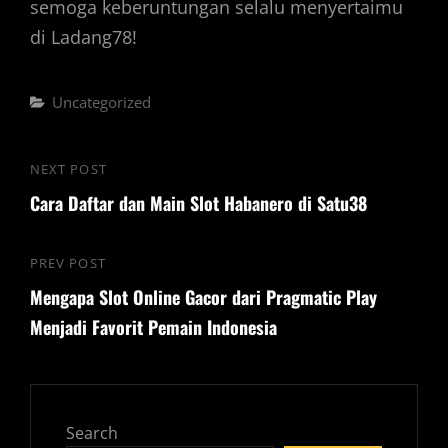
semoga keberuntungan selalu menyertaimu
di Ladang78!
Categories
Uncategorized
Post
NEXT POST
Next
navigation
Cara Daftar dan Main Slot Habanero di Satu38
Post
PREV POST
Previous
Mengapa Slot Online Gacor dari Pragmatic Play
Post
Menjadi Favorit Pemain Indonesia
Search