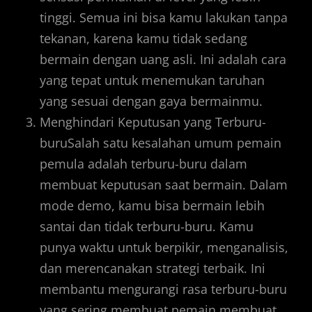
tinggi. Semua ini bisa kamu lakukan tanpa
tekanan, karena kamu tidak sedang
bermain dengan uang asli. Ini adalah cara
yang tepat untuk menemukan taruhan
yang sesuai dengan gaya bermainmu.
Menghindari Keputusan yang Terburu-
buruSalah satu kesalahan umum pemain
pemula adalah terburu-buru dalam
membuat keputusan saat bermain. Dalam
mode demo, kamu bisa bermain lebih
santai dan tidak terburu-buru. Kamu
punya waktu untuk berpikir, menganalisis,
dan merencanakan strategi terbaik. Ini
membantu mengurangi rasa terburu-buru
yang sering membuat pemain membuat