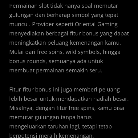
Permainan slot tidak hanya soal memutar
gulungan dan berharap simbol yang tepat
muncul. Provider seperti Oriental Gaming
menyediakan berbagai fitur bonus yang dapat
meningkatkan peluang kemenangan kamu.
Mulai dari free spins, wild symbols, hingga
bonus rounds, semuanya ada untuk
membuat permainan semakin seru.
Fitur-fitur bonus ini juga memberi peluang
lebih besar untuk mendapatkan hadiah besar.
Misalnya, dengan fitur free spins, kamu bisa
memutar gulungan tanpa harus
mengeluarkan taruhan lagi, tetapi tetap
berpotensi meraih kemenangan.