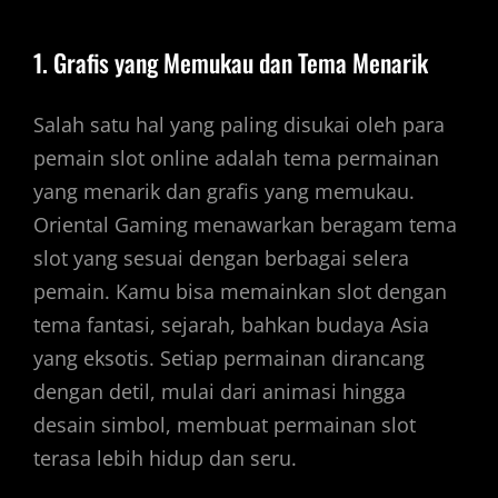
1. Grafis yang Memukau dan Tema Menarik
Salah satu hal yang paling disukai oleh para
pemain slot online adalah tema permainan
yang menarik dan grafis yang memukau.
Oriental Gaming menawarkan beragam tema
slot yang sesuai dengan berbagai selera
pemain. Kamu bisa memainkan slot dengan
tema fantasi, sejarah, bahkan budaya Asia
yang eksotis. Setiap permainan dirancang
dengan detil, mulai dari animasi hingga
desain simbol, membuat permainan slot
terasa lebih hidup dan seru.