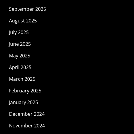
September 2025
August 2025
July 2025
June 2025
May 2025
April 2025
March 2025
February 2025
January 2025
December 2024
November 2024