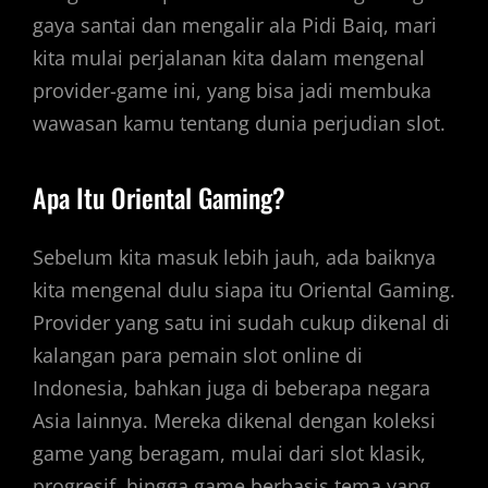
gaya santai dan mengalir ala Pidi Baiq, mari
kita mulai perjalanan kita dalam mengenal
provider-game ini, yang bisa jadi membuka
wawasan kamu tentang dunia perjudian slot.
Apa Itu Oriental Gaming?
Sebelum kita masuk lebih jauh, ada baiknya
kita mengenal dulu siapa itu Oriental Gaming.
Provider yang satu ini sudah cukup dikenal di
kalangan para pemain slot online di
Indonesia, bahkan juga di beberapa negara
Asia lainnya. Mereka dikenal dengan koleksi
game yang beragam, mulai dari slot klasik,
progresif, hingga game berbasis tema yang