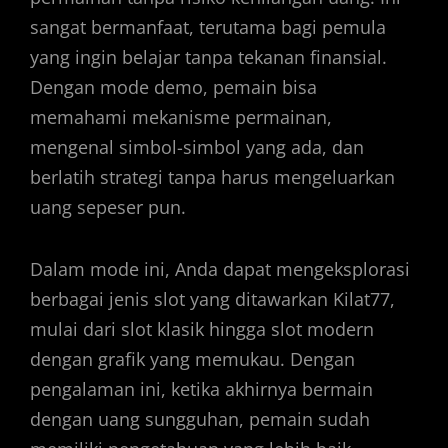
sangat bermanfaat, terutama bagi pemula
yang ingin belajar tanpa tekanan finansial.
Dengan mode demo, pemain bisa
memahami mekanisme permainan,
mengenal simbol-simbol yang ada, dan
berlatih strategi tanpa harus mengeluarkan
uang sepeser pun.
Dalam mode ini, Anda dapat mengeksplorasi
berbagai jenis slot yang ditawarkan Kilat77,
mulai dari slot klasik hingga slot modern
dengan grafik yang memukau. Dengan
pengalaman ini, ketika akhirnya bermain
dengan uang sungguhan, pemain sudah