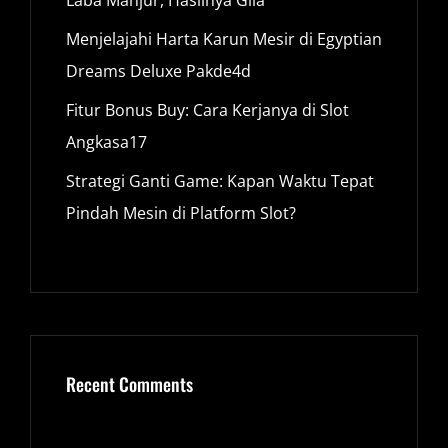
Menjelajahi Harta Karun Mesir di Egyptian
Dreams Deluxe Pakde4d
Fitur Bonus Buy: Cara Kerjanya di Slot
Angkasa17
Strategi Ganti Game: Kapan Waktu Tepat
Pindah Mesin di Platform Slot?
Recent Comments