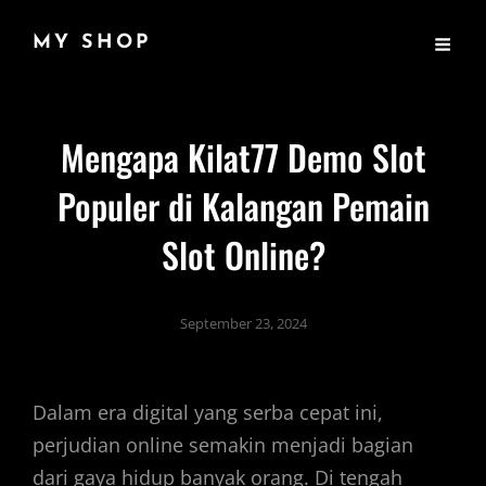
MY SHOP
Mengapa Kilat77 Demo Slot
Populer di Kalangan Pemain
Slot Online?
September 23, 2024
Dalam era digital yang serba cepat ini,
perjudian online semakin menjadi bagian
dari gaya hidup banyak orang. Di tengah