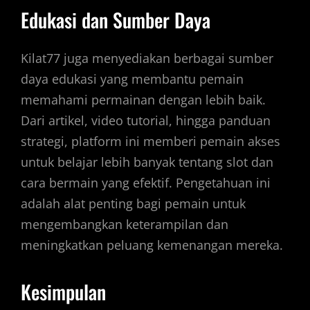
Edukasi dan Sumber Daya
Kilat77 juga menyediakan berbagai sumber
daya edukasi yang membantu pemain
memahami permainan dengan lebih baik.
Dari artikel, video tutorial, hingga panduan
strategi, platform ini memberi pemain akses
untuk belajar lebih banyak tentang slot dan
cara bermain yang efektif. Pengetahuan ini
adalah alat penting bagi pemain untuk
mengembangkan keterampilan dan
meningkatkan peluang kemenangan mereka.
Kesimpulan