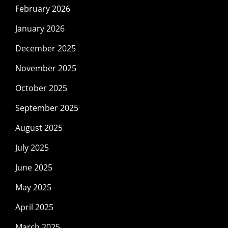
February 2026
January 2026
December 2025
November 2025
October 2025
September 2025
August 2025
July 2025
June 2025
May 2025
April 2025
March 2025