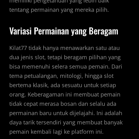
memiliki pengetahuan yang lebih baik
tentang permainan yang mereka pilih.
Variasi Permainan yang Beragam
Kilat77 tidak hanya menawarkan satu atau
dua jenis slot, tetapi beragam pilihan yang
bisa memenuhi selera semua pemain. Dari
tema petualangan, mitologi, hingga slot
bertema klasik, ada sesuatu untuk setiap
orang. Keberagaman ini membuat pemain
tidak cepat merasa bosan dan selalu ada
permainan baru untuk dijelajahi. Ini adalah
daya tarik tersendiri yang membuat banyak
pemain kembali lagi ke platform ini.