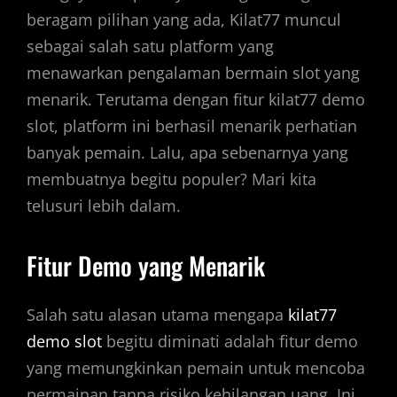
beragam pilihan yang ada, Kilat77 muncul
sebagai salah satu platform yang
menawarkan pengalaman bermain slot yang
menarik. Terutama dengan fitur kilat77 demo
slot, platform ini berhasil menarik perhatian
banyak pemain. Lalu, apa sebenarnya yang
membuatnya begitu populer? Mari kita
telusuri lebih dalam.
Fitur Demo yang Menarik
Salah satu alasan utama mengapa
kilat77
demo slot
begitu diminati adalah fitur demo
yang memungkinkan pemain untuk mencoba
permainan tanpa risiko kehilangan uang. Ini