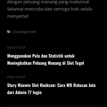
dengan peluang menang yang maksimal.
Selamat mencoba dan semoga hoki selalu
menyertai!
Categories
Uncategorized
Post
NEXT POST
Next
navigation
Menggunakan Pola dan Statistik untuk
Post
Meningkatkan Peluang Menang di Slot Togel
PREV POST
Previous
Story Maxwin Slot Hacksaw: Cara WD Ratusan Juta
Post
dari Admin 77 login