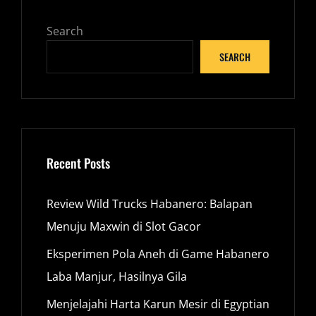
Search
SEARCH
Recent Posts
Review Wild Trucks Habanero: Balapan
Menuju Maxwin di Slot Gacor
Eksperimen Pola Aneh di Game Habanero
Laba Manjur, Hasilnya Gila
Menjelajahi Harta Karun Mesir di Egyptian