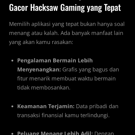
Gacor Hacksaw Gaming yang Tepat
Memilih aplikasi yang tepat bukan hanya soal
menang atau kalah. Ada banyak manfaat lain
yang akan kamu rasakan:
Pengalaman Bermain Lebih
Menyenangkan:
Grafis yang bagus dan
fitur menarik membuat waktu bermain
tidak membosankan.
Keamanan Terjamin:
Data pribadi dan
transaksi finansial kamu terlindungi.
Peluang Menang Lebih Adil:
Dengan