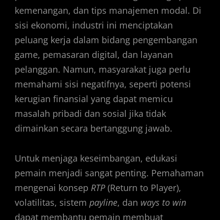
kemenangan, dan tips manajemen modal. Di
sisi ekonomi, industri ini menciptakan
peluang kerja dalam bidang pengembangan
game, pemasaran digital, dan layanan
pelanggan. Namun, masyarakat juga perlu
memahami sisi negatifnya, seperti potensi
kerugian finansial yang dapat memicu
masalah pribadi dan sosial jika tidak
dimainkan secara bertanggung jawab.
Untuk menjaga keseimbangan, edukasi
pemain menjadi sangat penting. Pemahaman
mengenai konsep
RTP
(Return to Player),
volatilitas, sistem
payline
, dan
ways to win
dapat membantu pemain membuat