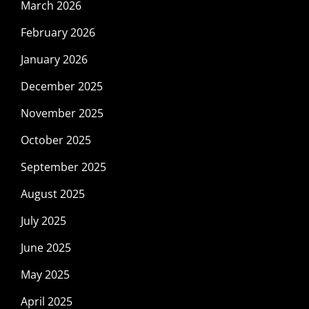
March 2026
February 2026
January 2026
December 2025
November 2025
October 2025
September 2025
August 2025
July 2025
June 2025
May 2025
April 2025