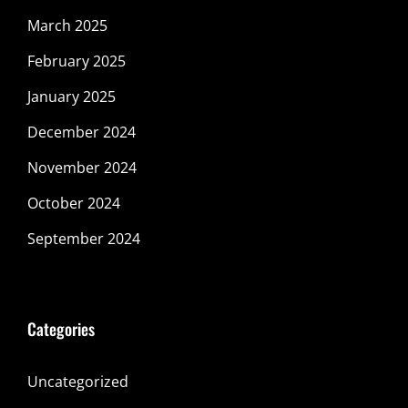
March 2025
February 2025
January 2025
December 2024
November 2024
October 2024
September 2024
Categories
Uncategorized