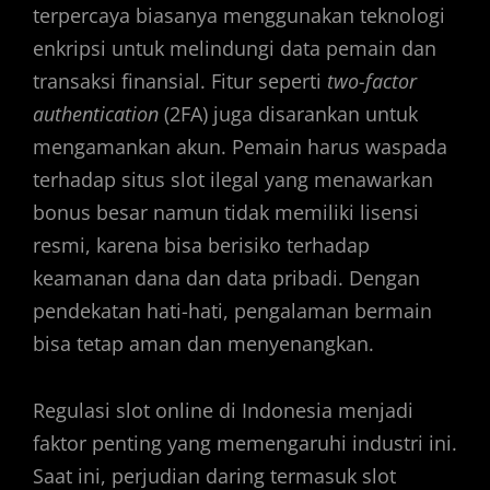
terpercaya biasanya menggunakan teknologi
enkripsi untuk melindungi data pemain dan
transaksi finansial. Fitur seperti
two-factor
authentication
(2FA) juga disarankan untuk
mengamankan akun. Pemain harus waspada
terhadap situs slot ilegal yang menawarkan
bonus besar namun tidak memiliki lisensi
resmi, karena bisa berisiko terhadap
keamanan dana dan data pribadi. Dengan
pendekatan hati-hati, pengalaman bermain
bisa tetap aman dan menyenangkan.
Regulasi slot online di Indonesia menjadi
faktor penting yang memengaruhi industri ini.
Saat ini, perjudian daring termasuk slot