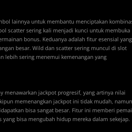
simbol lainnya untuk membantu menciptakan kombina
l scatter sering kali menjadi kunci untuk membuka
permainan bonus. Keduanya adalah fitur esensial yang
an besar. Wild dan scatter sering muncul di slot
an lebih sering menemui kemenangan yang
y menawarkan jackpot progresif, yang artinya nilai
eskipun memenangkan jackpot ini tidak mudah, namu
idapatkan bisa sangat besar. Fitur ini memberi pema
s yang bisa mengubah hidup mereka dalam sekejap.