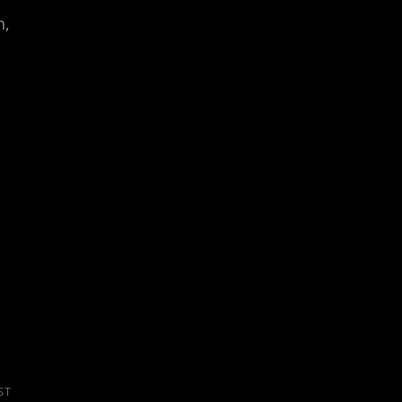
n,
ST
Next