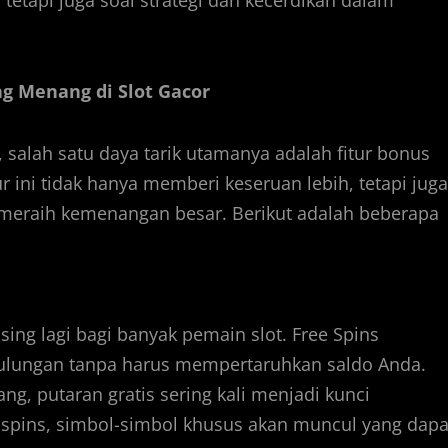
g Menang di Slot Gacor
salah satu daya tarik utamanya adalah fitur bonus
ur ini tidak hanya memberi keseruan lebih, tetapi juga
meraih kemenangan besar. Berikut adalah beberapa
asing lagi bagi banyak pemain slot. Free Spins
lungan tanpa harus mempertaruhkan saldo Anda.
, putaran gratis sering kali menjadi kunci
 spins, simbol-simbol khusus akan muncul yang dapa