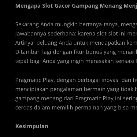
Mengapa Slot Gacor Gampang Menang Menja
Sekarang Anda mungkin bertanya-tanya, meng
Jawabannya sederhana: karena slot-slot ini memil
Artinya, peluang Anda untuk mendapatkan kem
Ditambah lagi dengan fitur bonus yang menari
tepat bagi Anda yang ingin merasakan sensasi
Pragmatic Play, dengan berbagai inovasi dan f
menciptakan pengalaman bermain yang tidak h
gampang menang dari Pragmatic Play ini serin
cerdas dalam memilih permainan yang bisa mem
Kesimpulan