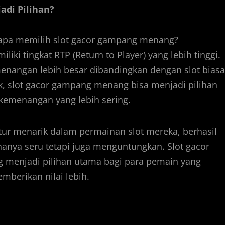
di Pilihan?
apa memilih slot gacor gampang menang?
iki tingkat RTP (Return to Player) yang lebih tinggi.
enangan lebih besar dibandingkan dengan slot biasa
k, slot gacor gampang menang bisa menjadi pilihan
 kemenangan yang lebih sering.
itur menarik dalam permainan slot mereka, berhasil
anya seru tetapi juga menguntungkan. Slot gacor
g menjadi pilihan utama bagi para pemain yang
berikan nilai lebih.