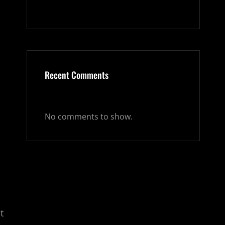
Recent Comments
No comments to show.
t