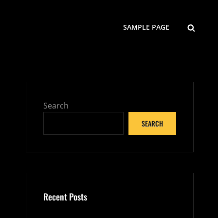
SEARCH
SAMPLE PAGE
Search
SEARCH
Recent Posts