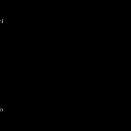
si
n
in