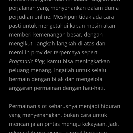
perjalanan yang menyenankan dalam dunia
perjudian online. Meskipun tidak ada cara
pasti untuk mengetahui kapan mesin akan
memberi kemenangan besar, dengan
mengikuti langkah-langkah di atas dan
memilih provider terpercaya seperti
Pragmatic Play
, kamu bisa meningkatkan
peluang menang. Ingatlah untuk selalu
bermain dengan bijak dan mengelola
anggaran permainan dengan hati-hati.
Permainan slot seharusnya menjadi hiburan
yang menyenangkan, bukan cara untuk
mencari jalan pintas menuju kekayaan. Jadi,
nikmatilah prosesnya, sambil berharap