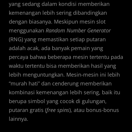
yang sedang dalam kondisi memberikan
kemenangan lebih sering dibandingkan
dengan biasanya. Meskipun mesin slot
menggunakan
Random Number Generator
(RNG) yang memastikan setiap putaran
adalah acak, ada banyak pemain yang
percaya bahwa beberapa mesin tertentu pada
waktu tertentu bisa memberikan hasil yang
lebih menguntungkan. Mesin-mesin ini lebih
“murah hati” dan cenderung memberikan
kombinasi kemenangan lebih sering, baik itu
berupa simbol yang cocok di gulungan,
putaran gratis (
free spins
), atau bonus-bonus
lainnya.