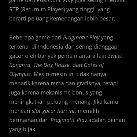
game dari
Pragmatic Play
juga sering memiliki
RTP (Return to Player) yang tinggi, yang
berarti peluang kemenangan lebih besar.
Beberapa game dari
Pragmatic Play
yang
terkenal di Indonesia dan sering dianggap
gacor oleh banyak pemain antara lain
Sweet
Bonanza
,
The Dog House
, dan
Gates of
Olympus
. Mesin-mesin ini tidak hanya
menarik karena tema dan grafisnya, tetapi
juga karena mekanisme bonus yang
meningkatkan peluang menang. Jika kamu
mencari
slot gacor hari ini
, memilih
permainan dari
Pragmatic Play
adalah pilihan
yang bijak.