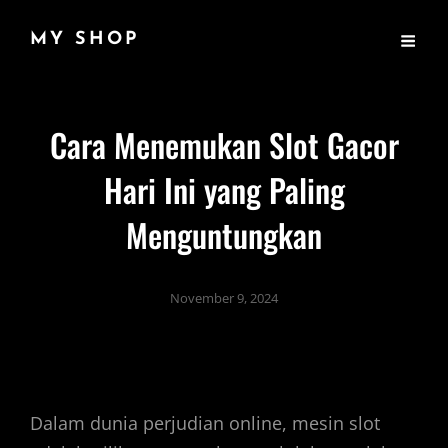
MY SHOP
Cara Menemukan Slot Gacor
Hari Ini yang Paling
Menguntungkan
November 9, 2024
Dalam dunia perjudian online, mesin slot