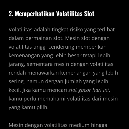
2.
Memperhatikan Volatilitas Slot
Volatilitas adalah tingkat risiko yang terlibat
dalam permainan slot. Mesin slot dengan
volatilitas tinggi cenderung memberikan
kemenangan yang lebih besar tetapi lebih
jarang, sementara mesin dengan volatilitas
rendah menawarkan kemenangan yang lebih
sering, namun dengan jumlah yang lebih
kecil. Jika kamu mencari
slot gacor hari ini
,
kamu perlu memahami volatilitas dari mesin
yang kamu pilih.
Mesin dengan volatilitas medium hingga