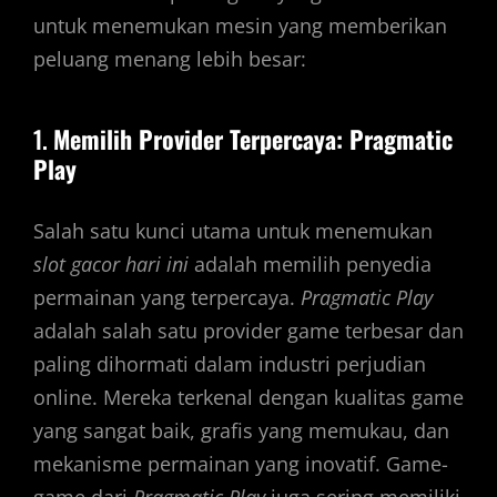
untuk menemukan mesin yang memberikan
peluang menang lebih besar:
1.
Memilih Provider Terpercaya: Pragmatic
Play
Salah satu kunci utama untuk menemukan
slot gacor hari ini
adalah memilih penyedia
permainan yang terpercaya.
Pragmatic Play
adalah salah satu provider game terbesar dan
paling dihormati dalam industri perjudian
online. Mereka terkenal dengan kualitas game
yang sangat baik, grafis yang memukau, dan
mekanisme permainan yang inovatif. Game-