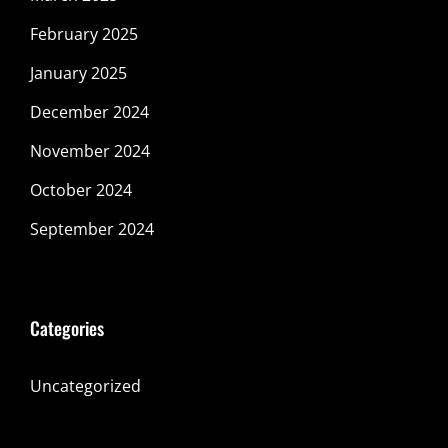
February 2025
January 2025
December 2024
November 2024
October 2024
September 2024
Categories
Uncategorized