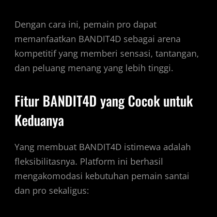
Dengan cara ini, pemain pro dapat
memanfaatkan BANDIT4D sebagai arena
kompetitif yang memberi sensasi, tantangan,
dan peluang menang yang lebih tinggi.
Fitur BANDIT4D yang Cocok untuk
Keduanya
Yang membuat BANDIT4D istimewa adalah
fleksibilitasnya. Platform ini berhasil
mengakomodasi kebutuhan pemain santai
dan pro sekaligus: