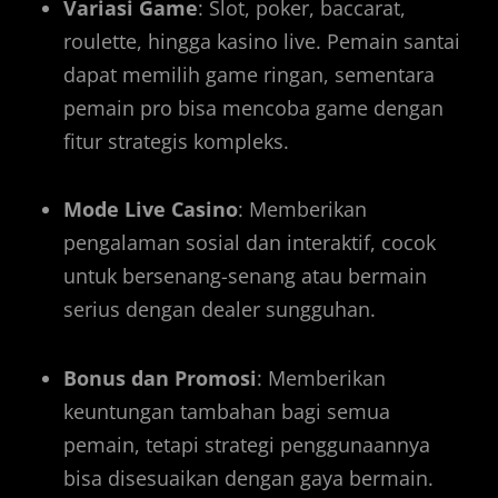
Variasi Game
: Slot, poker, baccarat,
roulette, hingga kasino live. Pemain santai
dapat memilih game ringan, sementara
pemain pro bisa mencoba game dengan
fitur strategis kompleks.
Mode Live Casino
: Memberikan
pengalaman sosial dan interaktif, cocok
untuk bersenang-senang atau bermain
serius dengan dealer sungguhan.
Bonus dan Promosi
: Memberikan
keuntungan tambahan bagi semua
pemain, tetapi strategi penggunaannya
bisa disesuaikan dengan gaya bermain.