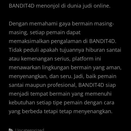
BANDIT4D menonjol di dunia judi online.
Dengan memahami gaya bermain masing-
masing, setiap pemain dapat
memaksimalkan pengalaman di BANDIT4D.
Tidak peduli apakah tujuannya hiburan santai
atau kemenangan serius, platform ini
menawarkan lingkungan bermain yang aman,
menyenangkan, dan seru. Jadi, baik pemain
santai maupun profesional, BANDIT4D siap
menjadi tempat bermain yang memenuhi
kebutuhan setiap tipe pemain dengan cara
yang berbeda tetapi tetap menyenangkan.
Categories
Uncategorized