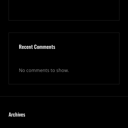
Recent Comments
No comments to show.
Archives