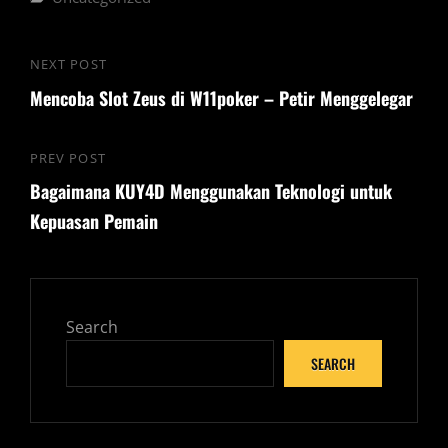
Post
NEXT POST
Next
navigation
Mencoba Slot Zeus di W11poker – Petir Menggelegar
Post
PREV POST
Previous
Bagaimana KUY4D Menggunakan Teknologi untuk
Post
Kepuasan Pemain
Search
SEARCH