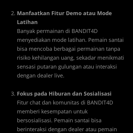
Manfaatkan Fitur Demo atau Mode
Latihan
Banyak permainan di BANDIT4D
menyediakan mode latihan. Pemain santai
bisa mencoba berbagai permainan tanpa
risiko kehilangan uang, sekadar menikmati
sensasi putaran gulungan atau interaksi
dengan dealer live.
Fokus pada Hiburan dan Sosialisasi
Fitur chat dan komunitas di BANDIT4D
memberi kesempatan untuk
bersosialisasi. Pemain santai bisa
berinteraksi dengan dealer atau pemain